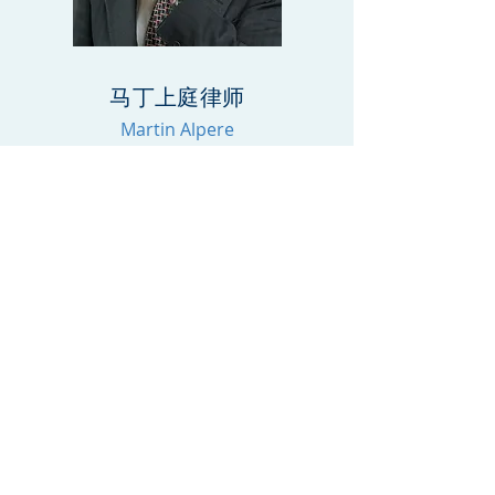
马丁上庭​律师
Martin Alpere
最新成功案例分享
扫码加微信