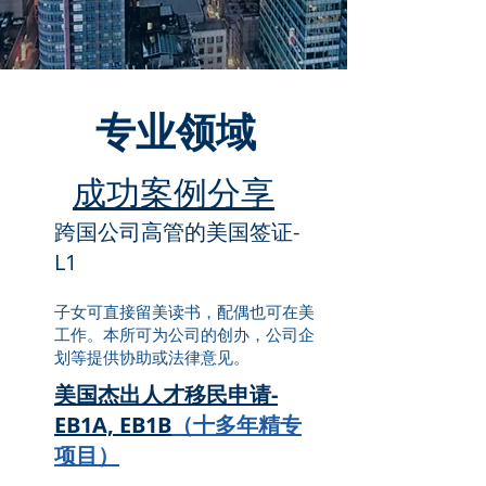
专业领域
​成功案例分享
跨国公司高管的美国签证-
L1
​子女可直接留美读书，配偶也可在美
工作。本所可为公司的创办，公司企
划等提供协助或法律意见。
美国杰出人才移民申请-
EB1A, EB1B
（十多年精专
项目）