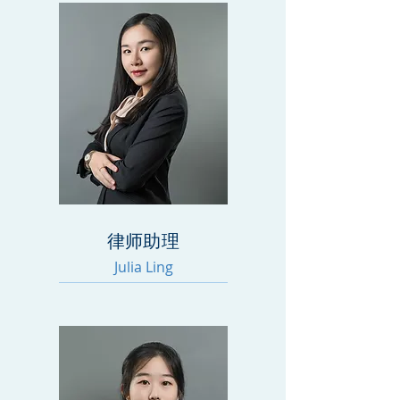
律师助理
Julia Ling​