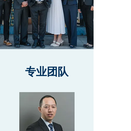
​专业团队