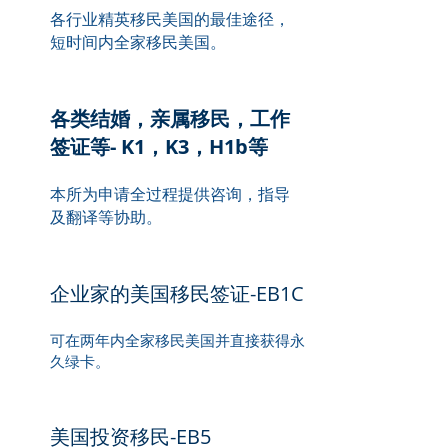
各行业精英移民美国的最佳途径，
短时间内全家移民美国。
各类结婚，亲属移民，工作
签证等- K1，K3，H1b等
本所为申请全过程提供咨询，指导
及翻译等协助。
企业家的美国移民签证-EB1C
​可在两年内全家移民美国并直接获得永
久绿卡。
美国投资移民-EB5