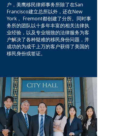
户，美鹰移民律师事务所除了在San
Francisco建立总所以外，还在New
York， Fremont都创建了分所。同时事
务所的团队以十多年丰富的相关法律执
业经验，以及专业细致的法律服务为客
户解决了各种疑难的移民身份问题，并
成功的为成千上万的客户获得了美国的
移民身份或签证。