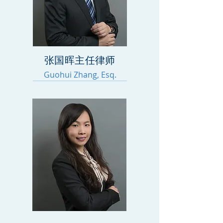
张国晖主任律师
​Guohui Zhang, Esq.