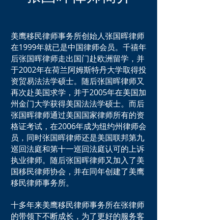
美鹰移民律师事务所创始人张国晖律师
在1999年就已是中国律师会员。千禧年
后张国晖律师走出国门赴欧洲留学，并
于2002年在荷兰阿姆斯特丹大学取得投
资贸易法法学硕士。随后张国晖律师又
再次赴美国求学，并于2005年在美国加
州金门大学获得美国法法学硕士。而后
张国晖律师通过美国国家律师所有的资
格证考试，在2006年成为纽约州律师会
员，同时张国晖律师还是美国联邦第九
巡回法庭和第十一巡回法庭认可的上诉
执业律师。随后张国晖律师又加入了美
国移民律师协会，并在同年创建了美鹰
移民律师事务所。
十多年来美鹰移民律师事务所在张律师
的带领下不断成长，为了更好的服务客