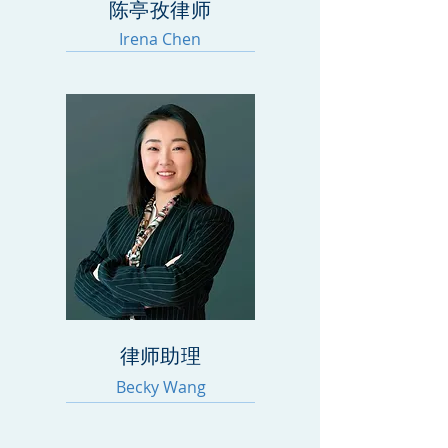
陈亭孜律师
Irena Chen
律师助理
Becky Wang