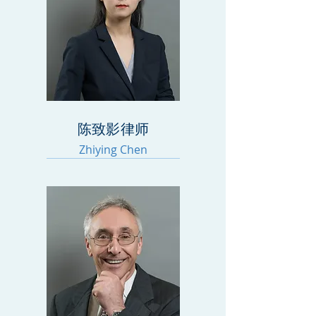
陈致影律师
Zhiying Chen