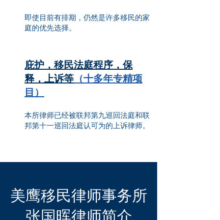
即使目前有排期，仍然是许多移民的家
庭的优先选择。
庇护，移民法庭程序，保
释，上诉等
（十多年专精项
目）
本所律师已经被联邦第九巡回法庭和联
邦第十一巡回法庭认可为的上诉律师。
美鹰移民律师事务所
​张国晖律师简介