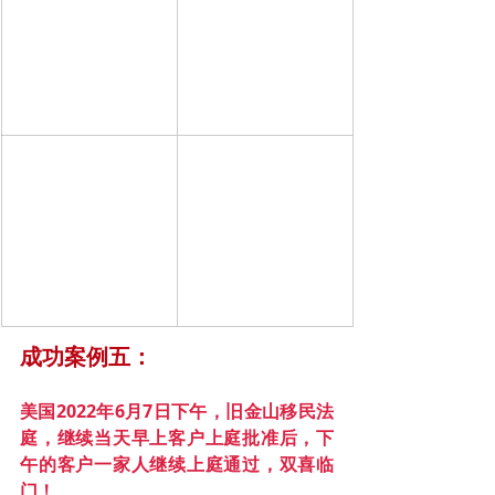
成功案例五：
美国2022年6月7日下午，旧金山移民法
庭，继续当天早上客户上庭批准后，下
午的客户一家人继续上庭通过，双喜临
门！