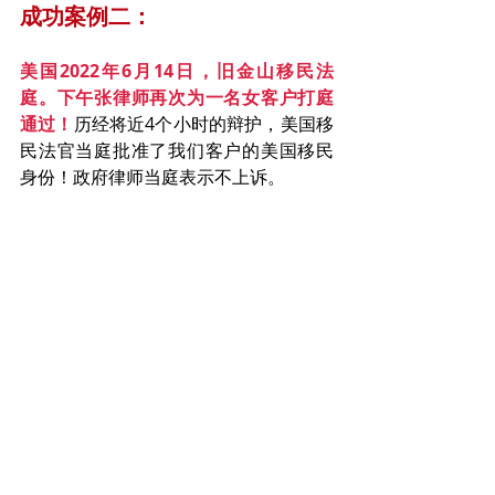
成功案例二：
美国2022年6月14日，旧金山移民法
庭。下午张律师再次为一名女客户打庭
通过！
历经将近4个小时的辩护，美国移
民法官当庭批准了我们客户的美国移民
身份！政府律师当庭表示不上诉。