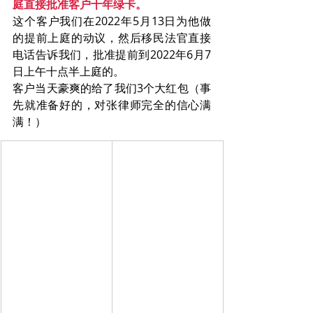
庭直接批准客户十年绿卡。
这个客户我们在2022年5月13日为他做
的提前上庭的动议，然后移民法官直接
电话告诉我们，批准提前到2022年6月7
日上午十点半上庭的。
客户当天豪爽的给了我们3个大红包（事
先就准备好的，对张律师完全的信心满
满！）