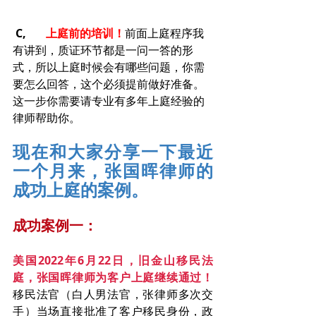
 C, 
上庭前的培训！
前面上庭程序我
有讲到，质证环节都是一问一答的形
式，所以上庭时候会有哪些问题，你需
要怎么回答，这个必须提前做好准备。
这一步你需要请专业有多年上庭经验的
律师帮助你。
现在和大家分享一下最近
一个月来，张国晖律师的
成功上庭的案例。
成功案例一：
美国2022年6月22日，旧金山移民法
庭，张国晖律师为客户上庭继续通过！
移民法官（白人男法官，张律师多次交
手）当场直接批准了客户移民身份，政