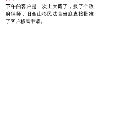
下午的客户是二次上大庭了，换了个政
府律师，旧金山移民法官当庭直接批准
了客户移民申请。