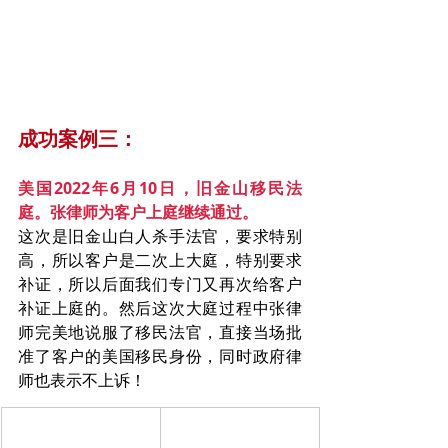
成功案例三：
美国2022年6月10日，旧金山移民法
庭。张律师为客户上庭继续通过。
这次是旧金山白人杀手法官，要求特别
高，所以客户是二次上大庭，特别要求
补证，所以后面我们专门又再次给客户
补证上庭的。然后这次大庭过程中张律
师完美地说服了移民法官，直接当场批
准了客户的美国移民身份，同时政府律
师也表示不上诉！