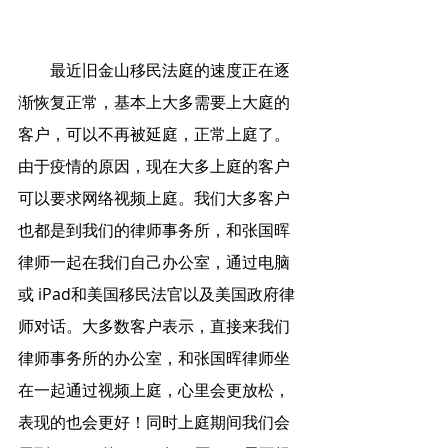
        最近旧金山移民法庭的速度正在逐
渐恢复正常，基本上大多需要上大庭的
客户，可以不再被延庭，正常上庭了。
由于疫情的原因，现在大多上庭的客户
可以要求网络视频上庭。我们大多客户
也都是到我们的律师事务所，和张国晖
律师一起在我们自己办公室，通过电脑
或 iPad和美国移民法官以及美国政府律
师对话。大多数客户表示，直接来我们
律师事务所的办公室，和张国晖律师坐
在一起通过视频上庭，心里会更放松，
表现的也会更好！同时上庭期间我们会