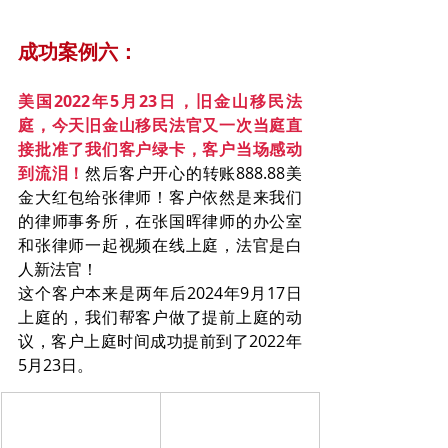
成功案例六：
美国2022年5月23日，旧金山移民法
庭，今天旧金山移民法官又一次当庭直
接批准了我们客户绿卡，客户当场感动
到流泪！
然后客户开心的转账888.88美
金大红包给张律师！客户依然是来我们
的律师事务所，在张国晖律师的办公室
和张律师一起视频在线上庭，法官是白
人新法官！
这个客户本来是两年后2024年9月17日
上庭的，我们帮客户做了提前上庭的动
议，客户上庭时间成功提前到了2022年
5月23日。