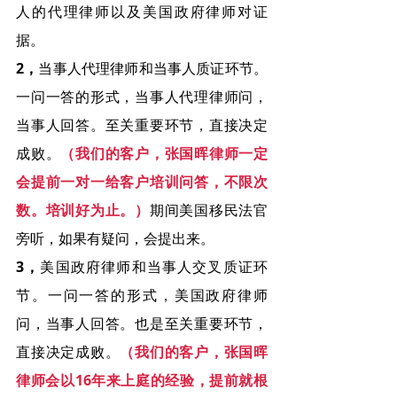
人的代理律师以及美国政府律师对证
据。
2，
当事人代理律师和当事人质证环节。
一问一答的形式，当事人代理律师问，
当事人回答。至关重要环节，直接决定
成败。
（我们的客户，张国晖律师一定
会提前一对一给客户培训问答，不限次
数。培训好为止。）
期间美国移民法官
旁听，如果有疑问，会提出来。
3，
美国政府律师和当事人交叉质证环
节。一问一答的形式，美国政府律师
问，当事人回答。也是至关重要环节，
直接决定成败。
（我们的客户，张国晖
律师会以16年来上庭的经验，提前就根