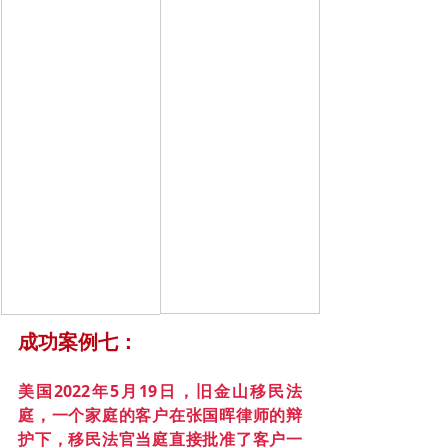
成功案例七：
美国2022年5月19日，旧金山移民法
庭，一个家庭的客户在张国晖律师的辩
护下，移民法官当庭直接批准了客户一