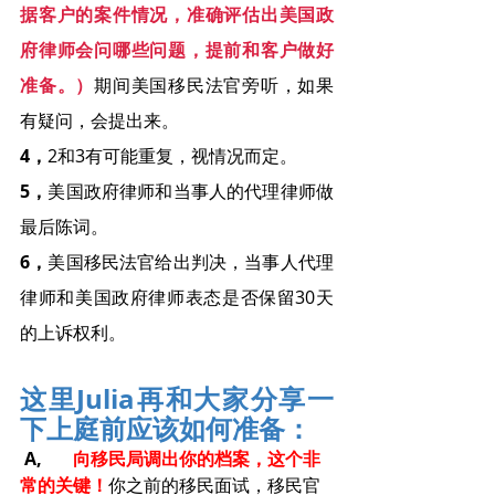
据客户的案件情况，准确评估出美国政
府律师会问哪些问题，提前和客户做好
准备。）
期间美国移民法官旁听，如果
有疑问，会提出来。
4，
2和3有可能重复，视情况而定。
5，
美国政府律师和当事人的代理律师做
最后陈词。
6，
美国移民法官给出判决，当事人代理
律师和美国政府律师表态是否保留30天
的上诉权利。
这里Julia再和大家分享一
下上庭前应该如何准备：
 A,  
 向移民局调出你的档案，这个非
常的关键！
你之前的移民面试，移民官