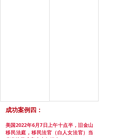
成功案例四：
美国2022年6月7日上午十点半，旧金山
移民法庭，移民法官（白人女法官）当