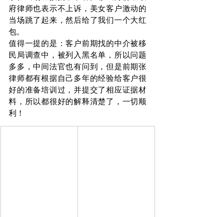
府律师也表示不上诉，美女客户激动的
当场跳了起来，然后给了我们一个大红
包。
值得一提的是：客户前期找的中介被移
民局调查中，被列入黑名单，所以问题
多多，中间法官也有问到，但是前期张
律师都有根据自己多年的经验给客户很
好的准备培训过，并提交了相应证据材
料，所以都很好的解释清楚了，一切顺
利！ 