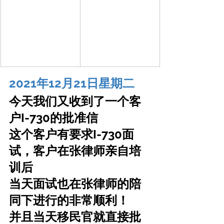
2021年12月21日星期二
今天我们又收到了一个客
户I-730的批准信
这个客户有要求I-730面
试，客户在张律师亲自培
训后
当天面试也在张律师的陪
同下进行的非常顺利！
并且当天移民官就直接批