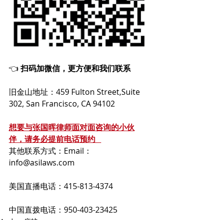
👈 
扫码加微信，更方便和我们联系  
旧金山地址：459 Fulton Street,Suite 
302, San Francisco, CA 94102  
想要与张国晖律师面对面咨询的小伙
伴，请务必提前电话预约 
其他联系方式：Email：
info@asilaws.com   
美国直播电话：415-813-4374   
中国直拨电话：950-403-23425 